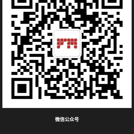
微信公众号