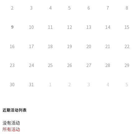
2
3
4
5
6
7
8
9
10
11
12
13
14
15
16
17
18
19
20
21
22
23
24
25
26
27
28
29
30
31
1
2
3
4
5
近期活动列表
没有活动
所有活动