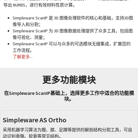
导出 NURBS，进行有效材料性质计算。
Simpleware ScanIP 是 3D 图像处理软件的核心和基础，支持3D图
像导入和分割；
Simpleware ScanIP 为 3D 图像数据处理提供了众多工具，包括图
像可视化、测量；
Simpleware ScanIP 可以与众多的可选模块无缝集成，扩展您的
工作流程。
了解更多...
更多功能模块
在Simpleware ScanIP基础上，选择更多工作中适合的功能模
块。
Simpleware AS Ortho
采用机器学习算法为髋、膝、足踝等提供的解剖结构分割工具，可自
动识别骨骼、软骨等常见结构。