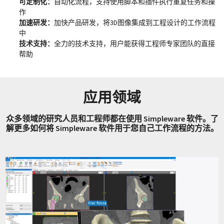
可定制化：
自动化流程，支持使用脚本和插件执行重复任务和操
作
加速研发：
加快产品研发，将3D图像集成到工程设计的工作流程
中
技术支持：
全力的技术支持，用户能获得工程师专家团队的直接
帮助
应用领域
众多领域的研究人员和工程师都在使用 Simpleware 软件。了
解更多如何将 Simpleware 软件用于您自己工作流程的方法。