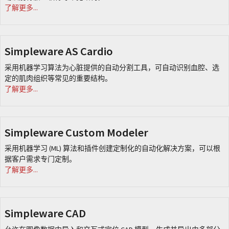
了解更多...
Simpleware AS Cardio
采用机器学习算法为心脏提供的自动分割工具，可自动识别血腔、选
定的肌肉组织等常见的重要结构。
了解更多...
Simpleware Custom Modeler
采用机器学习 (ML) 算法和插件创建定制化的自动化解决方案，可以根
据客户需求专门定制。
了解更多...
Simpleware CAD