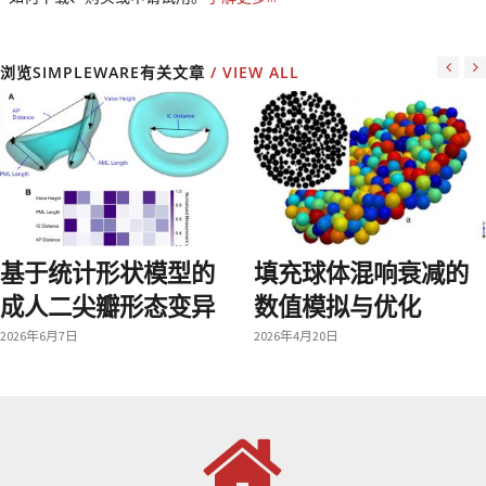
浏览SIMPLEWARE有关文章
/ VIEW ALL
基于统计形状模型的
填充球体混响衰减的
成人二尖瓣形态变异
数值模拟与优化
2026年6月7日
2026年4月20日