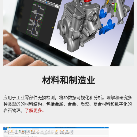
材料和制造业
应用于工业零部件无损检测，将3D数据可视化和分析。理解和研究多
种类型的的材料结构，包括金属、合金、陶瓷、复合材料和数字化的
岩石物理。
了解更多...