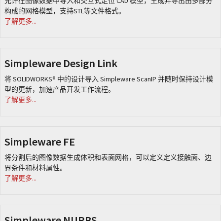
允许在图像数据中导入和交互式定位 CAD 模型，生成并导出由多部分
构成的网格模型，支持STL等文件格式。
了解更多...
Simpleware Design Link
将 SOLIDWORKS® 中的设计导入 Simpleware ScanIP 并随时保持设计模
型的更新，加速产品开发工作流程。
了解更多...
Simpleware FE
将分割后的图像数据生成体积和表面网格，可以定义定义接触面、边
界条件和材料属性。
了解更多...
Simpleware NURBS