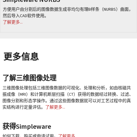
方便用户由分割后的图像数据生成非均匀有理B样条（NURBS）曲面，
然后导入CAD软件使用。
了解更多...
更多信息
了解三维图像处理
三维图像处理包括三维图像数据的可视化、处理和分析，如由核磁共
振成像（MRI）和计算机断层扫描（CT）获得的数据经过转换、过滤、
图像分割和形态学操作。通过这些图像数据就可以对工艺过程中的真
实结构进行定量评估。
了解更多...
获得Simpleware
如何下载、购买或申请试用。
了解更多...