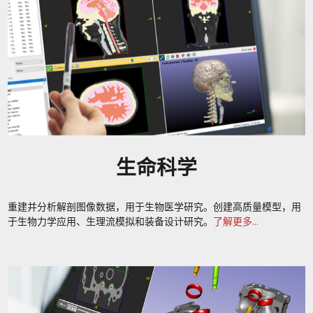
生命科学
重建并分析解剖图像数据，用于生物医学研究。创建高质量模型，用
于生物力学应用、生理流模拟和装备设计研究。
了解更多...