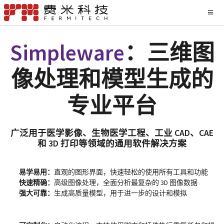
Simpleware
：三维图
像处理和模型生成的
专业平台
广泛用于医学影像、生物医学工程、工业 CAD、CAE
和 3D 打印等领域的通用软件解决方案
易学易用：
直观的图形界面，快速轻松的使用所有工具和功能
快速精确：
高级图像处理，全面分析最复杂的 3D 图像数据
强大可靠：
生成高质量模型，用于进一步的设计和模拟