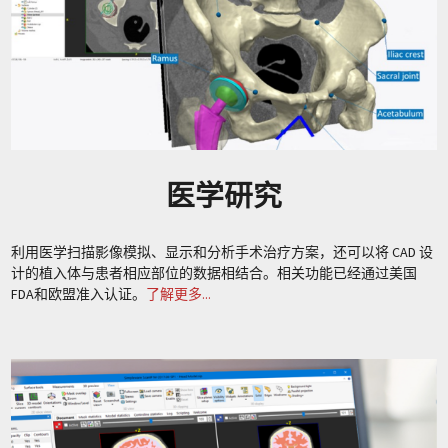
医学研究
利用医学扫描影像模拟、显示和分析手术治疗方案，还可以将 CAD 设
计的植入体与患者相应部位的数据相结合。相关功能已经通过美国
FDA和欧盟准入认证。
了解更多...