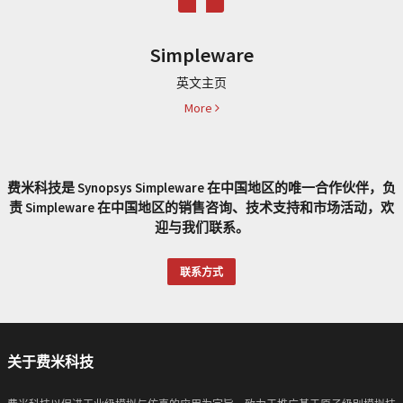
Simpleware
英文主页
More
费米科技是 Synopsys Simpleware 在中国地区的唯一合作伙伴，负
责 Simpleware 在中国地区的销售咨询、技术支持和市场活动，欢
迎与我们联系。
联系方式
关于费米科技