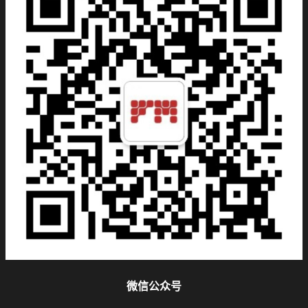
微信公众号