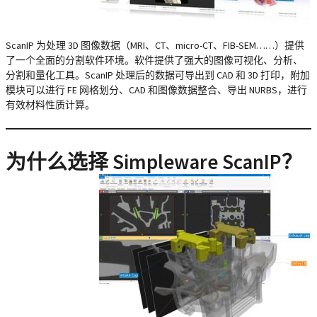
ScanIP 为处理 3D 图像数据（MRI、CT、micro-CT、FIB-SEM……）提供
了一个全面的分割软件环境。软件提供了强大的图像可视化、分析、
分割和量化工具。ScanIP 处理后的数据可导出到 CAD 和 3D 打印，附加
模块可以进行 FE 网格划分、CAD 和图像数据整合、导出 NURBS，进行
有效材料性质计算。
为什么选择 Simpleware ScanIP？