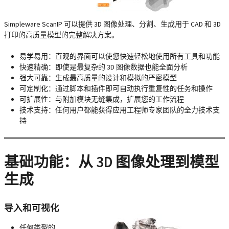
Simpleware ScanIP 可以提供 3D 图像处理、分割、生成用于 CAD 和 3D
打印的高质量模型的完整解决方案。
易学易用：直观的界面可以使您快速轻松地使用所有工具和功能
快速精确：即使是最复杂的 3D 图像数据也能全面分析
强大可靠：生成最高质量的设计和模拟的严密模型
可定制化：通过脚本和插件即可自动执行重复性的任务和操作
可扩展性：与附加模块无缝集成，扩展您的工作流程
技术支持：任何用户都能获得应用工程师专家团队的全力技术支
持
基础功能：从 3D 图像处理到模型
生成
导入和可视化
任何类型的