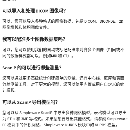
可以导入和处理 DICOM 图像吗？
可以，您可以导入多种格式的图像数据，包括 DICOM、DICONDE、2D
图像堆栈和体积图像文件。
我可以配准多个图像数据集吗？
可以，您可以使用我们的自动或标记配准来对齐多个图像（相同或不
同的数据样式都可以，例如MRI 和 CT）。
ScanlP 的可以进行哪些测量？
您可以通过更多高级统计创建简单的测量。还有中心线、壁厚和表面
偏差测量工具。对于更大的模型，您可以使用内置或用户自定义的统
计模板。
可以从 ScanlP 导出模型吗？
您可以从 Simpleware ScanIP 中导出多种网格模型，表格模型可以导出
为 STLs 和 3MF 等格式。如果您想要导出其他格式，请参阅 Simpleware
FE 模块中的体积网格、Simpleware NURBS 模块中的 NURBS 模型。