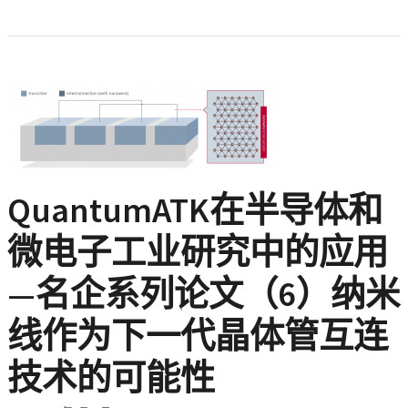
QuantumATK在半导体和
微电子工业研究中的应用
—名企系列论文（6）纳米
线作为下一代晶体管互连
技术的可能性