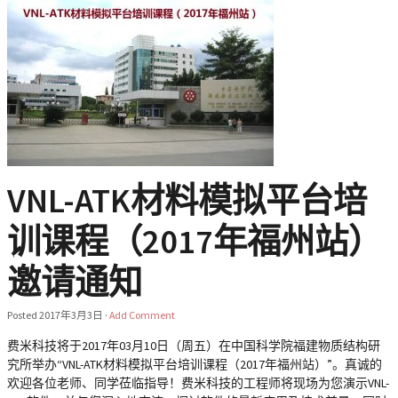
VNL-ATK材料模拟平台培
训课程（2017年福州站）
邀请通知
Posted
2017年3月3日
·
Add Comment
费米科技将于2017年03月10日（周五）在中国科学院福建物质结构研
究所举办“VNL-ATK材料模拟平台培训课程（2017年福州站）”。真诚的
欢迎各位老师、同学莅临指导！费米科技的工程师将现场为您演示VNL-