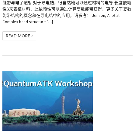
能带与电子透射 对于导电结，很自然地可以通过材料的电导-长度依赖
性β来表征材料，此依赖性可以通过计算复数能带获得。更多关于复数
能带结构的概念和在导电结中的应用，请参考： Jensen, A. et al.
Complex band structure […]
READ MORE