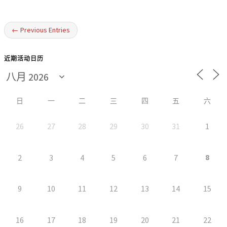
← Previous Entries
近期活动日历
日
一
二
三
四
五
六
26
27
28
29
30
31
1
8
2
3
4
5
6
7
9
10
11
12
13
14
15
16
17
18
19
20
21
22