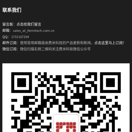
联系我们
留言板
：
点击给我们留言
邮箱
：sales_at_fermitech.com.cn
QQ
：1732167264
邮件订阅
：使用常用邮箱接收费米科技的产品更新和新闻。
点击这里马上订阅！
微信订阅
：微信扫描右侧二维码关注费米科技微信公众号