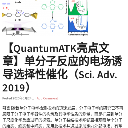
【QuantumATK亮点文
章】单分子反应的电场诱
导选择性催化（Sci. Adv.
2019）
Posted
2020年3月24日
·
Add Comment
引言 随着单分子电学检测技术的迅速发展，分子电子学的研究已不再
局限于分子电子学器件的构筑及其电学性质的测量，而是扩展到单分
子尺度化学反应过程的探索。单分子裂结技术能够直接观察单个分子
的始态、终态和中间态，采用此技术并通过施加定向外部电场，有望