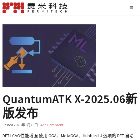
QuantumATK X-2025.06新
版发布
Posted
2025年7月18日
·
Add Comment
DFT-LCAO性能增强 使用 GGA、MetaGGA、Hubbard U 选项的 DFT 自洽