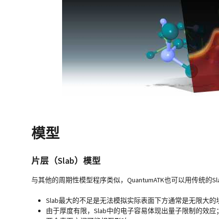
模型
片层（Slab）模型
与其他的周期性模型程序类似，QuantumATK也可以用传统的
Slab最大的不足是无法模拟实际表面下方通常是无限大的
由于厚度有限，Slab中的电子容易体现出量子限制的效应