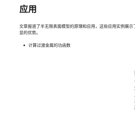
应用
文章报道了半无限表面模型的原理和应用，这些应用实例展示
显的优势。
计算过渡金属的功函数