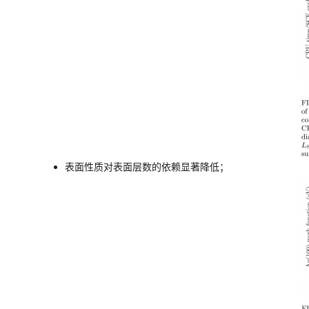
表面性质对表面层数的依赖显著降低；