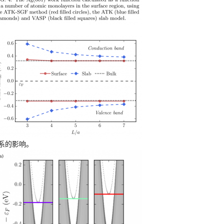
系的影响。