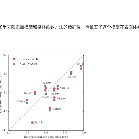
了半无限表面模型和格林函数方法的精确性，也证实了这个模型在表面体