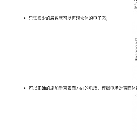
只需很少的层数就可以再现块体的电子态；
可以正确的施加垂直表面方向的电场，模拟电场对表面体