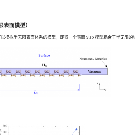
半无限表面模型）
了真正可以模拟半无限表面体系的模型，即将一个表面 Slab 模型耦合于半无