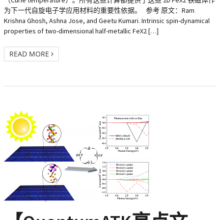
（Curie temperature）。所有这些计算都提供了这些 2D FeX2 铁磁体作
为下一代自旋电子学应用材料的重要性依据。 参考 原文：Ram
Krishna Ghosh, Ashna Jose, and Geetu Kumari. Intrinsic spin-dynamical
properties of two-dimensional half-metallic FeX2 […]
READ MORE