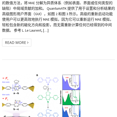
的数值方法，将 MAE 分解为异质体系（例如表面、界面或任何类型的
缺陷）中局域贡献的加和。 QuantumATK 提供了用于设置和分析结果的
高级图形用户界面（GUI），如图 2 和图 3 所示。高级的重新启动功能
使用户可以更高效地执行 MAE 模拟，因为它可以重新运行 MAE 模拟，
轻松包含新的磁化方向和投影，而无需重新计算任何已经得到的中间
数据。 参考 L. Le Laurent, […]
READ MORE