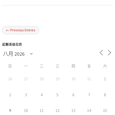
← Previous Entries
近期活动日历
日
一
二
三
四
五
六
26
27
28
29
30
31
1
2
3
4
5
6
7
8
9
10
11
12
13
14
15