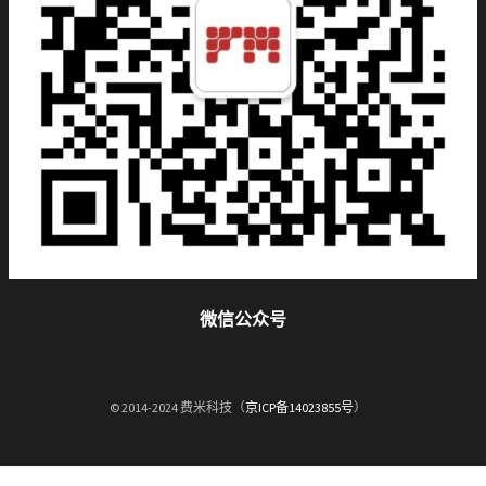
微信公众号
© 2014-2024 费米科技（
京ICP备14023855号
）