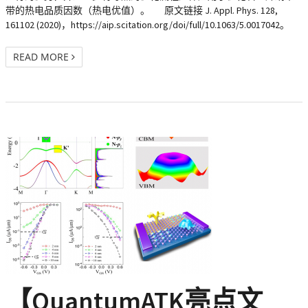
带的热电品质因数（热电优值）。 原文链接 J. Appl. Phys. 128,
161102 (2020)，https://aip.scitation.org/doi/full/10.1063/5.0017042。
READ MORE
【QuantumATK亮点文