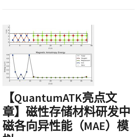
【QuantumATK亮点文
章】磁性存储材料研发中
磁各向异性能（MAE）模