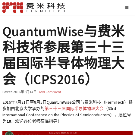
QuantumWise与费米
科技将参展第三十三
届国际半导体物理大
会（ICPS2016）
Posted
2016年7月14日
·
Add Comment
2016年7月31日至8月5日QuantumWise公司与费米科技（FermiTech）将
参加由北京大学承办的
第三十三届国际半导体物理大会
（33rd
International Conference on the Physics of Semiconductors），展位号
为
18
。欢迎各位老师莅临指导！