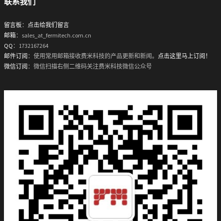
联系我们
留言板
：
点击给我们留言
邮箱
：sales_at_fermitech.com.cn
QQ
：1732167264
邮件订阅
：使用常用邮箱接收费米科技的产品更新和新闻。
点击这里马上订阅！
微信订阅
：微信扫描右侧二维码关注费米科技微信公众号