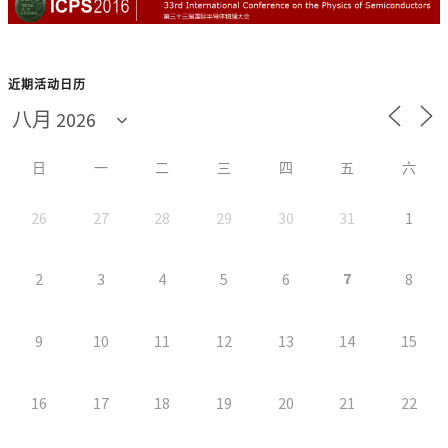
近期活动日历
日
一
二
三
四
五
六
26
27
28
29
30
31
1
7
2
3
4
5
6
8
9
10
11
12
13
14
15
16
17
18
19
20
21
22