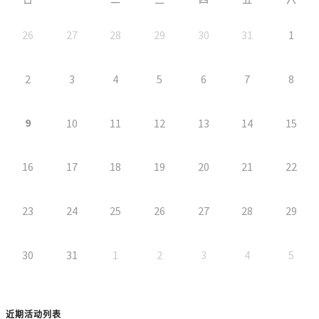
26
27
28
29
30
31
1
2
3
4
5
6
7
8
9
10
11
12
13
14
15
16
17
18
19
20
21
22
23
24
25
26
27
28
29
30
31
1
2
3
4
5
近期活动列表