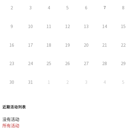
7
2
3
4
5
6
8
9
10
11
12
13
14
15
16
17
18
19
20
21
22
23
24
25
26
27
28
29
30
31
1
2
3
4
5
近期活动列表
没有活动
所有活动