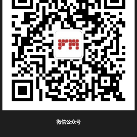
微信公众号