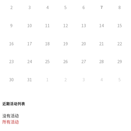
7
2
3
4
5
6
8
9
10
11
12
13
14
15
16
17
18
19
20
21
22
23
24
25
26
27
28
29
30
31
1
2
3
4
5
近期活动列表
没有活动
所有活动