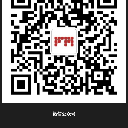
微信公众号