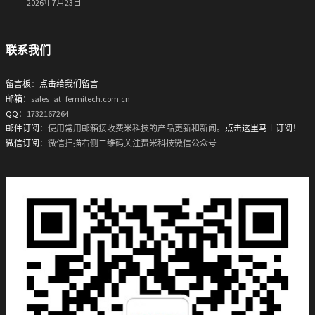
2026年7月23日
联系我们
留言板
：
点击给我们留言
邮箱
：sales_at_fermitech.com.cn
QQ
：1732167264
邮件订阅
：使用常用邮箱接收费米科技的产品更新和新闻。
点击这里马上订阅！
微信订阅
：微信扫描右侧二维码关注费米科技微信公众号