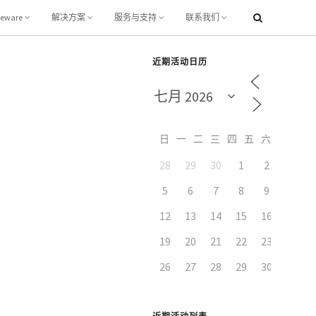
leware
解决方案
服务与支持
联系我们
近期活动日历
日
一
二
三
四
五
六
28
29
30
1
2
3
5
6
7
8
9
10
12
13
14
15
16
17
19
20
21
22
23
24
26
27
28
29
30
31