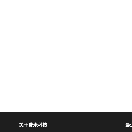
关于费米科技
最