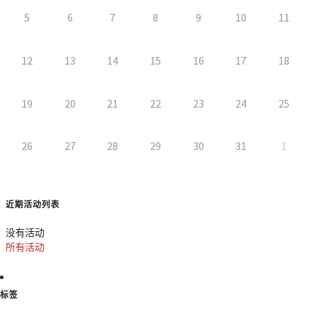
5
6
7
8
9
10
11
12
13
14
15
16
17
18
19
20
21
22
23
24
25
26
27
28
29
30
31
1
近期活动列表
没有活动
所有活动
标签