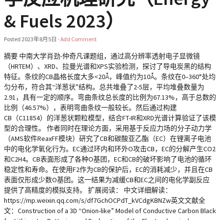
& Fuels 2023）
Posted
2023年8月5日
·
Add Comment
摘要 中南大学肖劲-仲奇凡课题组，通过高分辨率透射电子显微镜
（HRTEM）、XRD、拉曼光谱和XPS实验检测，探讨了导电炭黑的结构
特征。条纹的CB晶格长度大多<20Å，峰值约为10Å。条纹在0–360°处均
匀分布，符合其“洋葱状”结构。总共堆叠了2-5层，平均堆叠数量为
2.91，具有一定的顺序。弯曲条纹总长度的比例为67.13%，高于总数的
比例（46.57%），表明弯曲条纹一般较长。然后通过构建
CB（C11854）的洋葱状颗粒模型，结合FT-IR和XRD光谱计算验证了该模
型的合理性。 作者同时在理论方面，采用基于反应力场的分子动力学
（AMS软件ReaxFF模块）研究了CB和碳酸亚乙酯（EC）在锂离子电池
中的电化学氧化行为。EC通过环内和环外O攻击CB，EC的分解产生CO2
和C2H4。CB表面形成了各种O基团，EC和CB的破坏影响了电池的循环
稳定性和寿命。在使用F2作为CB的保护后，EC的消耗减少，并且在CB
表面仅形成少数O基团。这一结果为减缓CB和EC之间的电化学副反应
提供了高精度的模拟支持。 扩展阅读： 中文详细解读：
https://mp.weixin.qq.com/s/df7GchOCPdT_kVCdgKBNZw英文文献全
文：Construction of a 3D “Onion-like” Model of Conductive Carbon Black