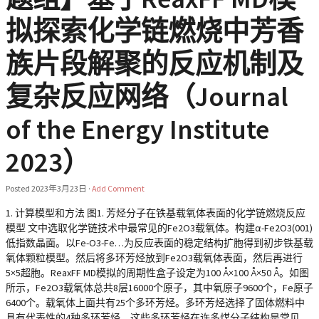
拟探索化学链燃烧中芳香
族片段解聚的反应机制及
复杂反应网络（Journal
of the Energy Institute
2023）
Posted
2023年3月23日
·
Add Comment
1. 计算模型和方法 图1. 芳烃分子在铁基载氧体表面的化学链燃烧反应
模型 文中选取化学链技术中最常见的Fe2O3载氧体。构建α-Fe2O3(001)
低指数晶面。以Fe-O3-Fe…为反应表面的稳定结构扩胞得到初步铁基载
氧体颗粒模型。然后将多环芳烃放到Fe2O3载氧体表面，然后再进行
5×5超胞。ReaxFF MD模拟的周期性盒子设定为100 Å×100 Å×50 Å。如图
所示，Fe2O3载氧体总共8层16000个原子，其中氧原子9600个，Fe原子
6400个。载氧体上面共有25个多环芳烃。多环芳烃选择了固体燃料中
具有代表性的4种多环芳烃，这些多环芳烃在许多煤分子结构是常见