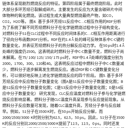
链体系呈现剧烈燃烧反应的特征。第四阶段属于最终燃烧阶段。此时
大部分多环芳烃已裂解成碎片。主要发生的反应为大量含碳碎片中间
体物种的氧化燃烧。该过程生成大量典型燃烧最终产物，如CO，
CO2，H2O等。 图4. 基于多环芳烃S1反应中C…C相互作用的RDF分析
为了系统了解不同芳烃燃料分子在化学链燃烧过程中分子结构变化，
对燃料分子S1在CLC过程中不同反应时间体系的C…C相互作用距离进行
了径向分布函数(RDF)分析。RDF在约1.4 Å 处的峰可反映体系中C-C键的
数量变化，并表征芳烃燃料分子的热分解反应动力学。 在50 ps时1.4 Å
处峰的强度仍2500。这表明此时燃料分子中C-C数量不变，燃料分子尚
未解离。在75/ 100/ 125/ 150/ 175 ps时，RDF中1.4 Å处峰的强度分别为
2000，1700，300，120和40。这表明反应过程中燃料分子中C-C数量减
少，燃料分子逐步解离发生燃烧反应。通过RDF和 C-C键数量变化分
析，可以很好地反映上述化学链燃烧反应的四个阶段。 图5. 基于多环
芳烃反应中反应物分子数量变化（图A是S1反应中分子数量变化图；B
是S2反应中分子数量变化图；C是S3反应中分子数量变化图；D是S4反
应中分子数量变化） 研究发现，CLC反应温度对燃料分子参与化学链燃
烧反应影响显著。燃料分子随CLC温度升高呈现参与反应提前现象。从
燃料分子反应数量可发现，随着CLC温度升高，芳烃分子参与反应越
早。例如，S1分子在3500 K时，在50 ps开始反应分解，而
2000/2500/3000 K时则分别为62.5，62.5，50 ps。因此，S1分子在3500
K的反应分别比2000/2500/3000 K提前了12.5，12.5，0 ps。同时还发