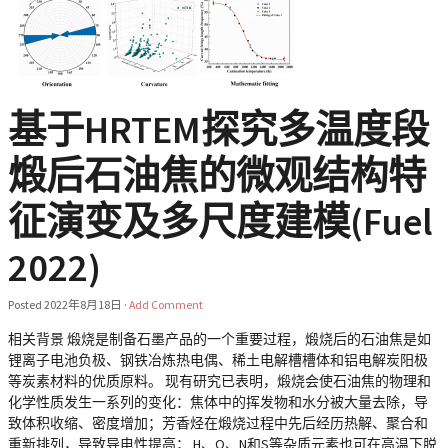
基于HRTEM探究多温度段
煅后石油焦的微观结构特
征演变及多尺度建模(Fuel
2022)
Posted
2022年8月18日
·
Add Comment
相关背景 煅烧是制备石墨产品的一个重要过程，煅烧后的石油焦是如
锂离子电池负极、钢铁冶炼热电偶、稀土电解槽槽体和铝电解炭阳极
等炭素材料的优质原料。 现有研究已表明，煅烧会使石油焦的物理和
化学性质发生一系列的变化：焦体中的挥发物和水分被大量去除，导
致体积收缩、密度增加；芳香烃在煅烧过程中先后经历热解、聚合和
重新排列，导致导电性提高； H、O、N和S等杂质元素也可在高温下脱