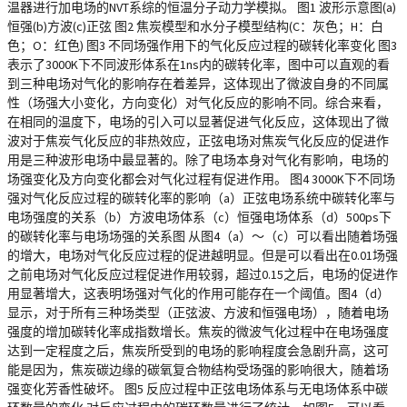
温器进行加电场的NVT系综的恒温分子动力学模拟。 图1 波形示意图(a)
恒强(b)方波(c)正弦 图2 焦炭模型和水分子模型结构(C：灰色；H：白
色；O：红色) 图3 不同场强作用下的气化反应过程的碳转化率变化 图3
表示了3000K下不同波形体系在1ns内的碳转化率，图中可以直观的看
到三种电场对气化的影响存在着差异，这体现出了微波自身的不同属
性（场强大小变化，方向变化）对气化反应的影响不同。综合来看，
在相同的温度下，电场的引入可以显著促进气化反应，这体现出了微
波对于焦炭气化反应的非热效应，正弦电场对焦炭气化反应的促进作
用是三种波形电场中最显著的。除了电场本身对气化有影响，电场的
场强变化及方向变化都会对气化过程有促进作用。 图4 3000K下不同场
强对气化反应过程的碳转化率的影响（a）正弦电场系统中碳转化率与
电场强度的关系（b）方波电场体系（c）恒强电场体系（d）500ps下
的碳转化率与电场场强的关系图 从图4（a）～（c）可以看出随着场强
的增大，电场对气化反应过程的促进越明显。但是可以看出在0.01场强
之前电场对气化反应过程促进作用较弱，超过0.15之后，电场的促进作
用显著增大，这表明场强对气化的作用可能存在一个阈值。图4（d）
显示，对于所有三种场类型（正弦波、方波和恒强电场），随着电场
强度的增加碳转化率成指数增长。焦炭的微波气化过程中在电场强度
达到一定程度之后，焦炭所受到的电场的影响程度会急剧升高，这可
能是因为，焦炭碳边缘的碳氧复合物结构受场强的影响很大，随着场
强变化芳香性破坏。 图5 反应过程中正弦电场体系与无电场体系中碳