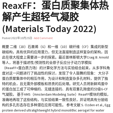
ReaxFF：蛋白质聚集体热
解产生超轻气凝胶
(Materials Today 2022)
Posted
2022年10月25日
·
Add Comment
概要 二维（2D）石墨烯（G）和一维（1D）碳纤维（CF）集成的新型
碳结构，具有优异的应用潜力，但无法直接制造这样复杂的架构，因
此在很大程度上需要进一步的探索。最近普林斯顿大学Craig B. Arnold
等人，将基于描述性/预测性的全原子反应分子动力学模拟
（ReaxFF+蛋白质力场）的计算化学方法与实验结合起来，从多学科角
度对这一问题进行了挑战性的探讨，发现了令人鼓舞的现象： 大分子
蛋白质聚集体中的相互作用，为设计和制造复杂多孔材料，提供了独
特的机会，且无需外部模板和昂贵的后处理。研究人员将新鲜鸡蛋中
的蛋白加工成了可伸缩的、无缝连接的、具有双重孔隙度的分级G-CF
气凝胶。 基于AMS（Amsterdam Modeling Suite）ReaxFF模块的模拟，
准确地再现了这些结构，与实验结果一致性良好，并证明具有分层结
构的多孔形态存在多种潜在应用可能性。 参考文献 S. Ozden et al., Egg
protein derived ultralightweight hybrid monolithic aerogel for water