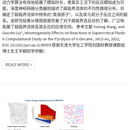
动力学算法有效地拓展了模拟时长，使真实工况下的反应模拟成为可
能。深度神经网络分类器则描述了超临界流体的不均性微观分布，并
确定了超临界流体中特有的“类液原子”，以及其与双分子反应之间的联
系。该研究结果从微观层面完善了对于超临界态反应的了解，广泛地
拓展了超临界流体及其反应的应用空间。 参考文献 Yutong Wang, and
Guozhu Liu*, Inhomogeneity Effects on Reactions in Supercritical Fluids:
A Computational Study on the Pyrolysis of n‑Decane, JACS Au, 2022,
DOI: 10.1021/jacsau.2c00359 感谢天津大学化工学院刘国柱教授课题组
博士生王宇桐同学供稿！
READ MORE