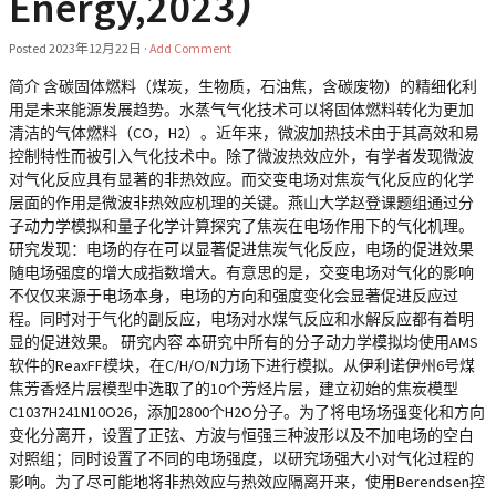
Energy,2023）
Posted
2023年12月22日
·
Add Comment
简介 含碳固体燃料（煤炭，生物质，石油焦，含碳废物）的精细化利
用是未来能源发展趋势。水蒸气气化技术可以将固体燃料转化为更加
清洁的气体燃料（CO，H2）。近年来，微波加热技术由于其高效和易
控制特性而被引入气化技术中。除了微波热效应外，有学者发现微波
对气化反应具有显著的非热效应。而交变电场对焦炭气化反应的化学
层面的作用是微波非热效应机理的关键。燕山大学赵登课题组通过分
子动力学模拟和量子化学计算探究了焦炭在电场作用下的气化机理。
研究发现：电场的存在可以显著促进焦炭气化反应，电场的促进效果
随电场强度的增大成指数增大。有意思的是，交变电场对气化的影响
不仅仅来源于电场本身，电场的方向和强度变化会显著促进反应过
程。同时对于气化的副反应，电场对水煤气反应和水解反应都有着明
显的促进效果。 研究内容 本研究中所有的分子动力学模拟均使用AMS
软件的ReaxFF模块，在C/H/O/N力场下进行模拟。从伊利诺伊州6号煤
焦芳香烃片层模型中选取了的10个芳烃片层，建立初始的焦炭模型
C1037H241N10O26，添加2800个H2O分子。为了将电场场强变化和方向
变化分离开，设置了正弦、方波与恒强三种波形以及不加电场的空白
对照组；同时设置了不同的电场强度，以研究场强大小对气化过程的
影响。为了尽可能地将非热效应与热效应隔离开来，使用Berendsen控