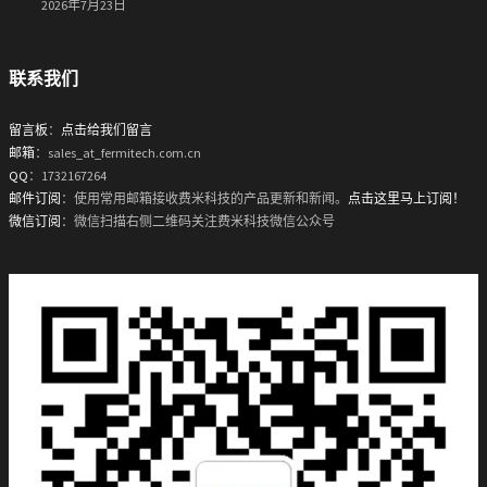
2026年7月23日
联系我们
留言板
：
点击给我们留言
邮箱
：sales_at_fermitech.com.cn
QQ
：1732167264
邮件订阅
：使用常用邮箱接收费米科技的产品更新和新闻。
点击这里马上订阅！
微信订阅
：微信扫描右侧二维码关注费米科技微信公众号