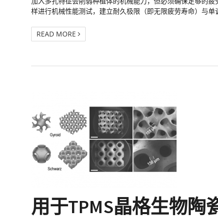
加入多孔特征会削弱种植体的机械能力，但必须确保足够的疲劳强度
样进行机械性能测试，建立耐久极限（即无限疲劳寿命）与单
READ MORE
用于TPMS晶格生物陶