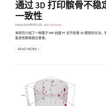
通过 3D 打印髌骨不
一致性
Posted
2024年6月11日
·
Add Comment
本研究介绍了一种基于 MRI 创建 PF 关节软骨 3D 模型的
复发性髌骨脱位患者。
READ MORE