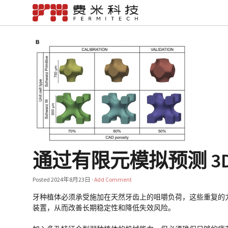
通过有限元模拟预测 3
Posted
2024年8月23日
·
Add Comment
牙种植体必须承受施加在天然牙齿上的咀嚼负荷，这些重复的
装置，从而改善长期稳定性和降低失效风险。