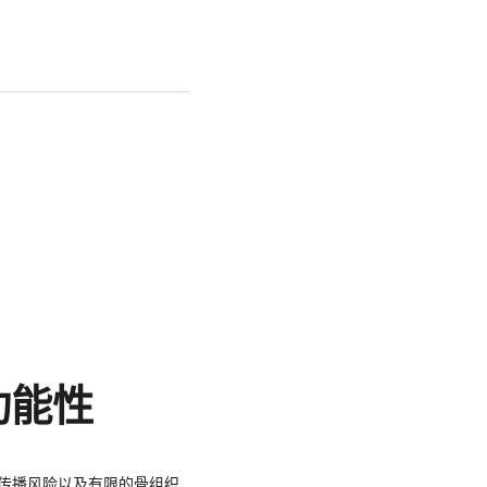
功能性
传播风险以及有限的骨组织