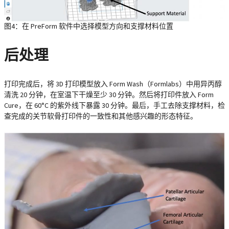
图4：在 PreForm 软件中选择模型方向和支撑材料位置
后处理
打印完成后，将 3D 打印模型放入 Form Wash（Formlabs）中用异丙醇
清洗 20 分钟，在室温下干燥至少 30 分钟。然后将打印件放入 Form
Cure，在 60°C 的紫外线下暴露 30 分钟。最后，手工去除支撑材料，检
查完成的关节软骨打印件的一致性和其他感兴趣的形态特征。