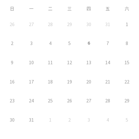
日
一
二
三
四
五
六
26
27
28
29
30
31
1
6
2
3
4
5
7
8
9
10
11
12
13
14
15
16
17
18
19
20
21
22
23
24
25
26
27
28
29
30
31
1
2
3
4
5