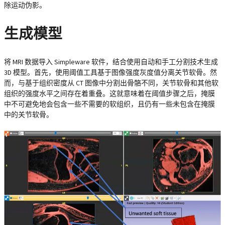
除运动伪影。
生成模型
将 MRI 数据导入 Simpleware 软件，结合使用自动和手工分割技术生成
3D 模型。首先，使用阈值工具基于图像强度灰度值分离关节软骨。然
而，与基于组织密度从 CT 图像中分割出骨骼不同，关节软骨和其他软
组织的强度水平之间存在着重叠。这就意味着在阈值步骤之后，掩膜
中不可避免地会包含一些不需要的软组织，且仍有一些未包含在掩膜
中的关节软骨。