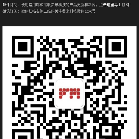
邮件订阅
：使用常用邮箱接收费米科技的产品更新和新闻。
点击这里马上订阅！
微信订阅
：微信扫描右侧二维码关注费米科技微信公众号