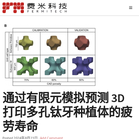
通过有限元模拟预测 3D
打印多孔钛牙种植体的疲
劳寿命
Posted
2024年8月23日
·
Add Comment