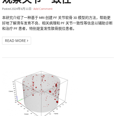
Posted
2024年6月11日
·
Add Comment
本研究介绍了一种基于 MRI 创建 PF 关节软骨 3D 模型的方法，帮助更
好地了解滑车发育不良、相关病理和 PF 关节一致性等信息以辅助诊断
和治疗 PF 患者，特别是复发性髌骨脱位患者。
READ MORE