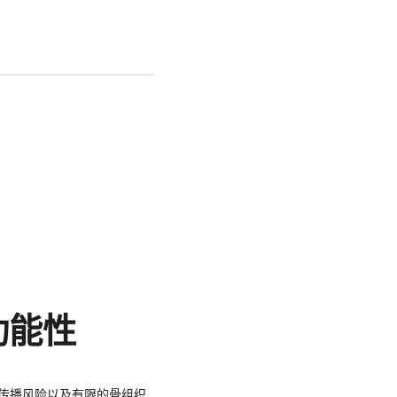
功能性
传播风险以及有限的骨组织