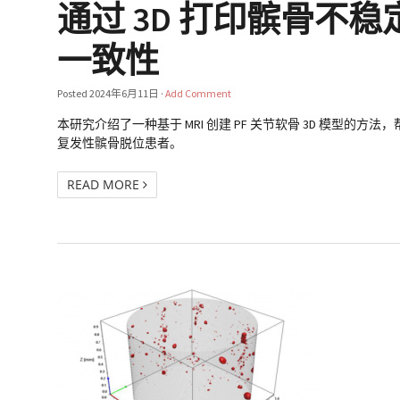
通过 3D 打印髌骨不
一致性
Posted
2024年6月11日
·
Add Comment
本研究介绍了一种基于 MRI 创建 PF 关节软骨 3D 模型的
复发性髌骨脱位患者。
READ MORE