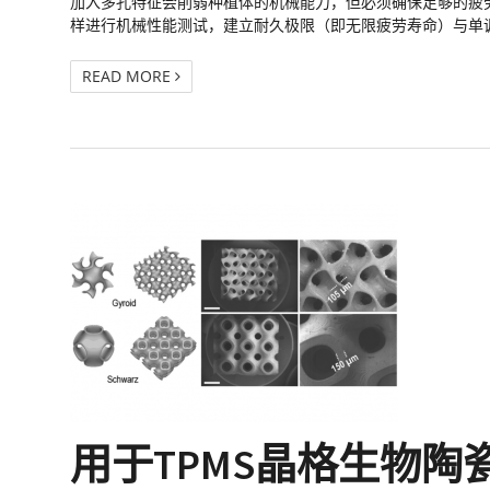
加入多孔特征会削弱种植体的机械能力，但必须确保足够的疲劳强度
样进行机械性能测试，建立耐久极限（即无限疲劳寿命）与单
READ MORE
用于TPMS晶格生物陶