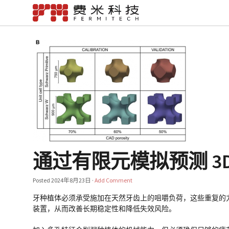
通过有限元模拟预测 3
Posted
2024年8月23日
·
Add Comment
牙种植体必须承受施加在天然牙齿上的咀嚼负荷，这些重复的
装置，从而改善长期稳定性和降低失效风险。