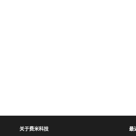
关于费米科技
最