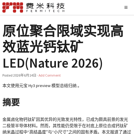
原位聚合限域实现高
效蓝光钙钛矿
LED(Nature 2026)
Posted
2026年6月14日
·
Add Comment
本文使用元宝 Hy3 preview 模型总结归纳 。
摘要
金属卤化物钙钛矿因其优异的光致发光特性，已成为颇具前景的发光
二极管半导体材料。然而，其性能仍受限于在衬底上原位合成钙钛矿
纳米晶过程中“高结晶度”与“小尺寸”之间的固有矛盾。本文报道了通过