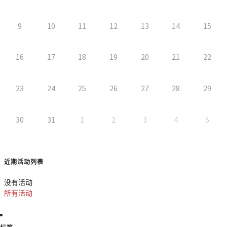
9
10
11
12
13
14
15
16
17
18
19
20
21
22
23
24
25
26
27
28
29
30
31
1
2
3
4
5
近期活动列表
没有活动
所有活动