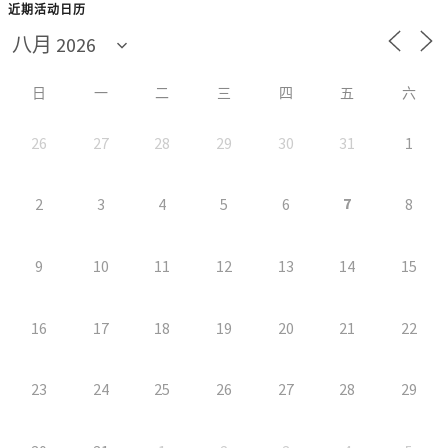
近期活动日历
日
一
二
三
四
五
六
26
27
28
29
30
31
1
7
2
3
4
5
6
8
9
10
11
12
13
14
15
16
17
18
19
20
21
22
23
24
25
26
27
28
29