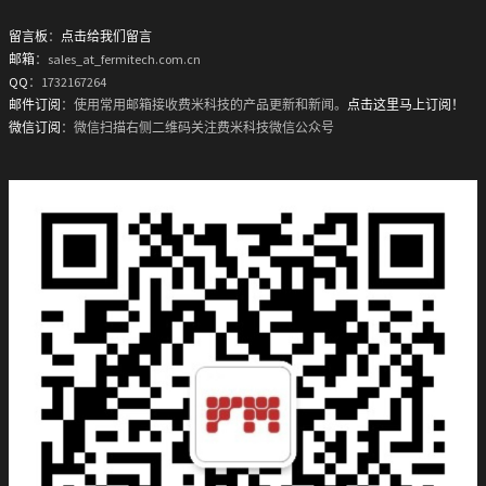
留言板
：
点击给我们留言
邮箱
：sales_at_fermitech.com.cn
QQ
：1732167264
邮件订阅
：使用常用邮箱接收费米科技的产品更新和新闻。
点击这里马上订阅！
微信订阅
：微信扫描右侧二维码关注费米科技微信公众号