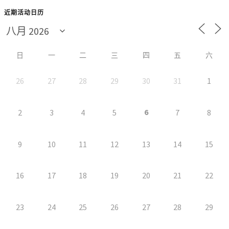
近期活动日历
日
一
二
三
四
五
六
26
27
28
29
30
31
1
6
2
3
4
5
7
8
9
10
11
12
13
14
15
16
17
18
19
20
21
22
23
24
25
26
27
28
29