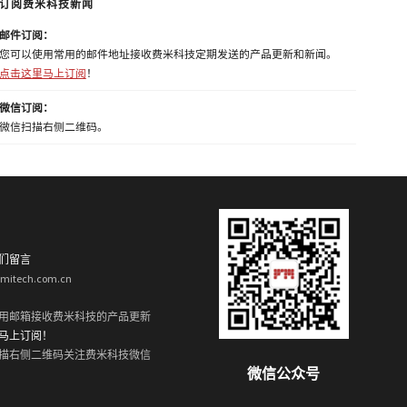
订阅费米科技新闻
邮件订阅：
您可以使用常用的邮件地址接收费米科技定期发送的产品更新和新闻。
点击这里马上订阅
！
微信订阅：
微信扫描右侧二维码。
们留言
rmitech.com.cn
用邮箱接收费米科技的产品更新
马上订阅！
描右侧二维码关注费米科技微信
微信公众号