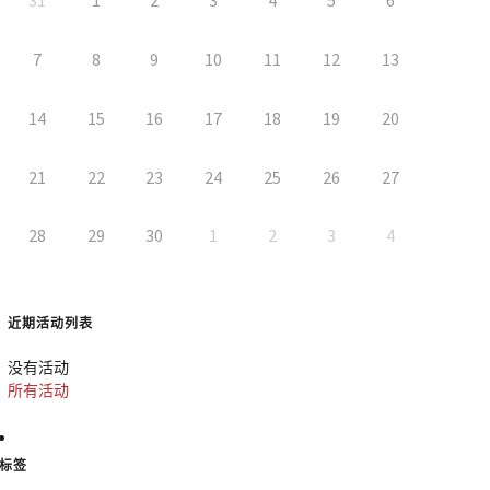
7
8
9
10
11
12
13
14
15
16
17
18
19
20
21
22
23
24
25
26
27
28
29
30
1
2
3
4
近期活动列表
没有活动
所有活动
标签