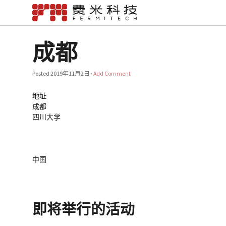
成都
Posted
2019年11月2日
·
Add Comment
地址
成都
四川大学
中国
即将举行的活动