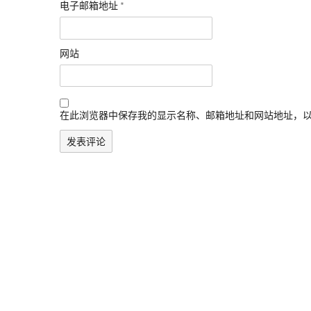
电子邮箱地址
*
网站
在此浏览器中保存我的显示名称、邮箱地址和网站地址，