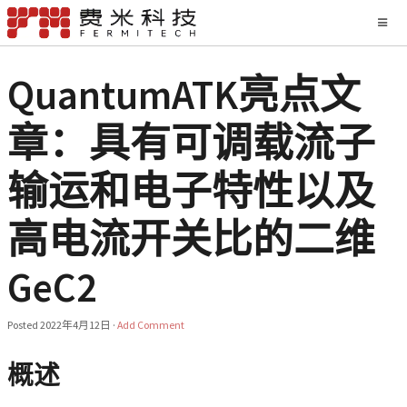
QuantumATK亮点文
章：具有可调载流子
输运和电子特性以及
高电流开关比的二维
GeC2
Posted
2022年4月12日
·
Add Comment
概述