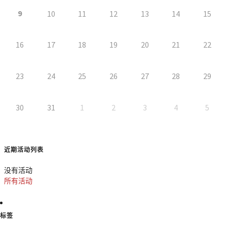
9
10
11
12
13
14
15
16
17
18
19
20
21
22
23
24
25
26
27
28
29
30
31
1
2
3
4
5
近期活动列表
没有活动
所有活动
标签