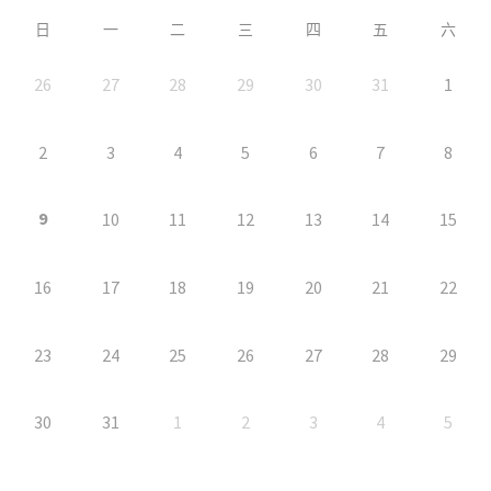
日
一
二
三
四
五
六
26
27
28
29
30
31
1
2
3
4
5
6
7
8
9
10
11
12
13
14
15
16
17
18
19
20
21
22
23
24
25
26
27
28
29
30
31
1
2
3
4
5