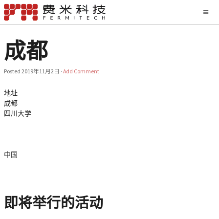
成都
Posted
2019年11月2日
·
Add Comment
地址
成都
四川大学
中国
即将举行的活动