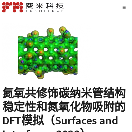
氮氧共修饰碳纳米管结构
稳定性和氮氧化物吸附的
DFT模拟（Surfaces and