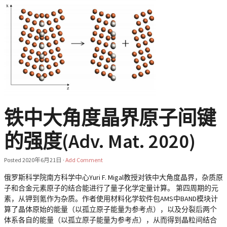
铁中大角度晶界原子间键
的强度(Adv. Mat. 2020)
Posted
2020年6月21日
·
Add Comment
俄罗斯科学院南方科学中心Yuri F. Migal教授对铁中大角度晶界，杂质原
子和合金元素原子的结合能进行了量子化学定量计算。 第四周期的元
素，从钾到氪作为杂质。作者使用材料化学软件包AMS中BAND模块计
算了晶体原始的能量（以孤立原子能量为参考点），以及分裂后两个
体系各自的能量（以孤立原子能量为参考点），从而得到晶粒间结合