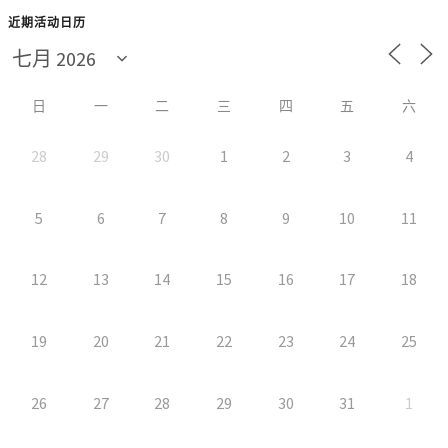
近期活动日历
日
一
二
三
四
五
六
28
29
30
1
2
3
4
5
6
7
8
9
10
11
12
13
14
15
16
17
18
19
20
21
22
23
24
25
26
27
28
29
30
31
1