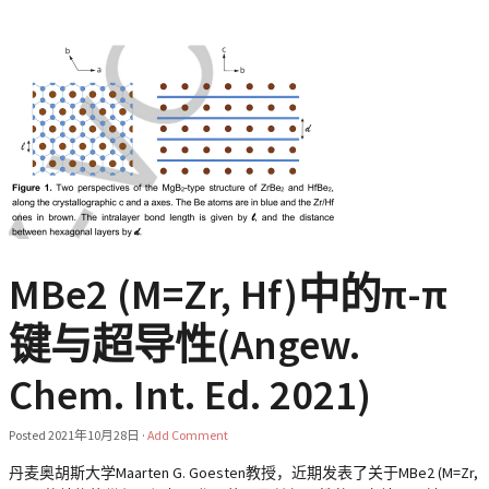
MBe2 (M=Zr, Hf)中的π-π
键与超导性(Angew.
Chem. Int. Ed. 2021)
Posted
2021年10月28日
·
Add Comment
丹麦奥胡斯大学Maarten G. Goesten教授，近期发表了关于MBe2 (M=Zr,