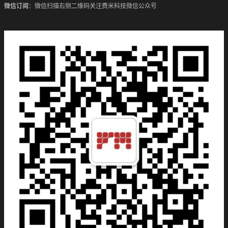
微信订阅
：微信扫描右侧二维码关注费米科技微信公众号