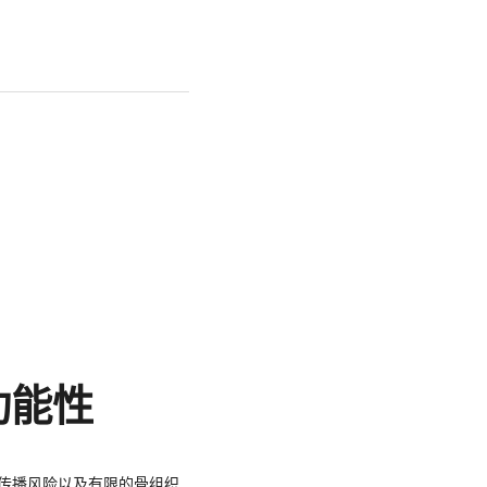
功能性
传播风险以及有限的骨组织