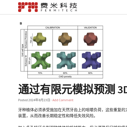
通过有限元模拟预测 3
Posted
2024年8月23日
·
Add Comment
牙种植体必须承受施加在天然牙齿上的咀嚼负荷，这些重复的
装置，从而改善长期稳定性和降低失效风险。