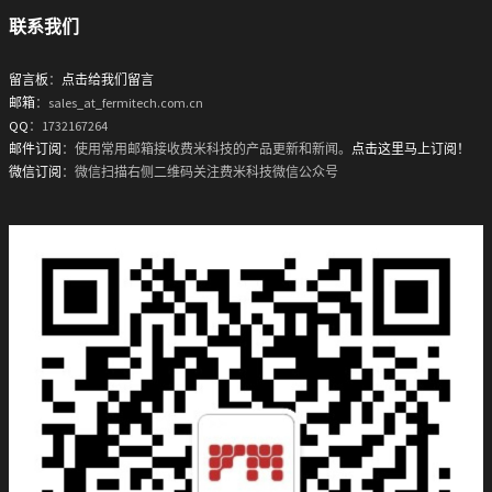
联系我们
留言板
：
点击给我们留言
邮箱
：sales_at_fermitech.com.cn
QQ
：1732167264
邮件订阅
：使用常用邮箱接收费米科技的产品更新和新闻。
点击这里马上订阅！
微信订阅
：微信扫描右侧二维码关注费米科技微信公众号