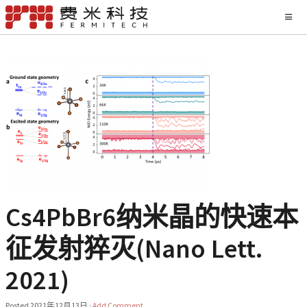
Cs4PbBr6纳米晶的快速本
征发射猝灭(Nano Lett.
2021)
Posted
2021年12月13日
·
Add Comment