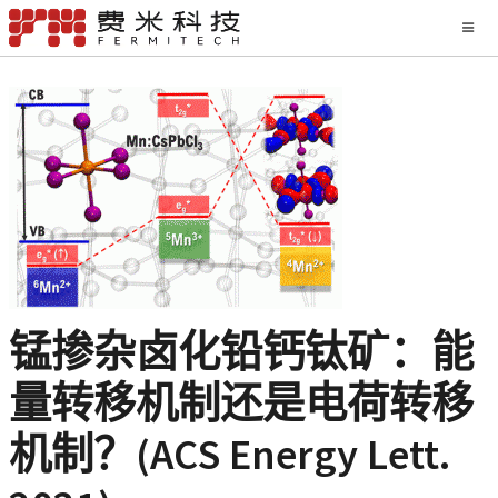
锰掺杂卤化铅钙钛矿：能
量转移机制还是电荷转移
机制？(ACS Energy Lett.