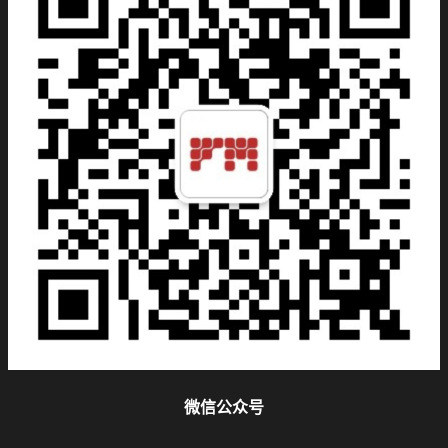
微信公众号