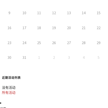
9
10
11
12
13
14
15
16
17
18
19
20
21
22
23
24
25
26
27
28
29
30
31
1
2
3
4
5
近期活动列表
没有活动
所有活动