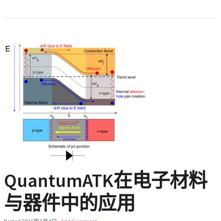
QuantumATK在电子材料
与器件中的应用