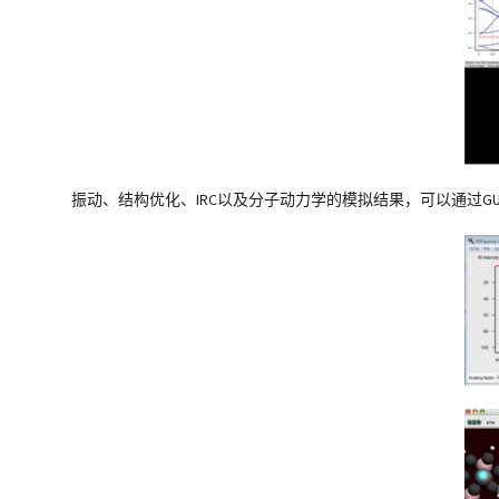
振动、结构优化、IRC以及分子动力学的模拟结果，可以通过G