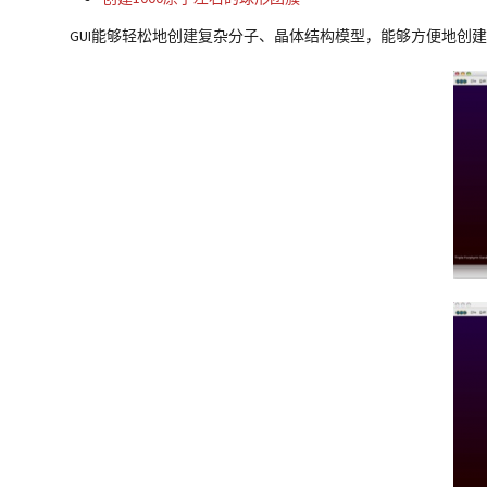
GUI能够轻松地创建复杂分子、晶体结构模型，能够方便地创