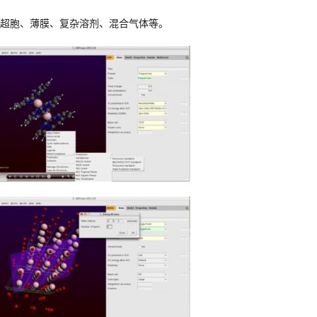
建超胞、薄膜、复杂溶剂、混合气体等。