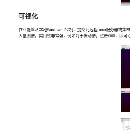
可视化
作业能够从本地Windows PC机，提交到远程Linux服务
大量图谱。实用性非常强，例如对于振动谱，点击IR峰，即可