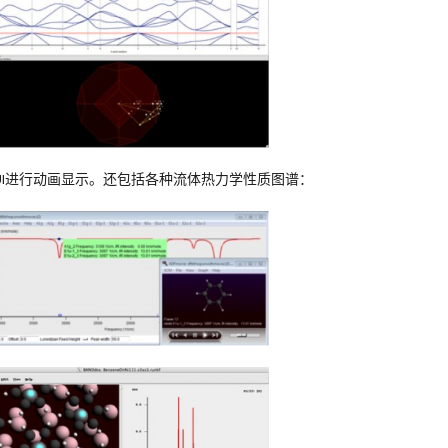
UI进行动画显示。还包括各种流体热力学性质图谱：