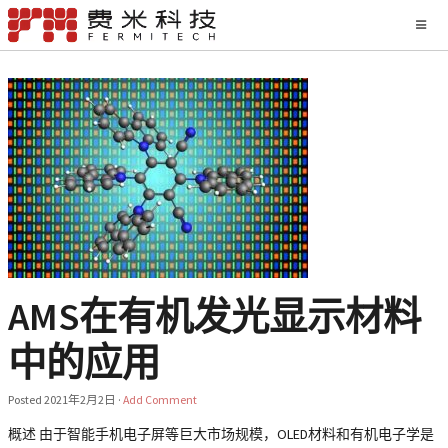
AMS在有机发光显示材料
中的应用
Posted
2021年2月2日
·
Add Comment
概述 由于智能手机电子屏等巨大市场规模，OLED材料和有机电子学是