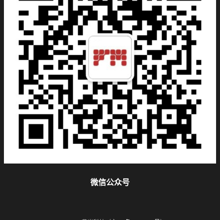
微信公众号