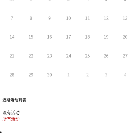
7
8
9
10
11
12
13
14
15
16
17
18
19
20
21
22
23
24
25
26
27
28
29
30
1
2
3
4
近期活动列表
没有活动
所有活动