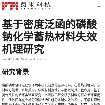
基于密度泛函的磷酸
钠化学蓄热材料失效
机理研究
Posted
2026年5月26日
·
Add Comment
研究背景
磷酸钠水合物是建筑环境中极具前景的蓄热材料。在蓄热过程中，该
材料可能发生水解反应，导致材料变性，从而限制其工程应用。基于
复合改性的循环实验室探究，本团队已经突破了材料的百次循环可用
性，但依旧存在少部分磷酸钠活性组分水解失效的发生。了解并限制
磷酸钠水合物的水解反应成为了工业应用研究的重点。然而，在跨季