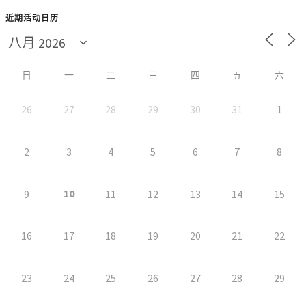
近期活动日历
日
一
二
三
四
五
六
26
27
28
29
30
31
1
2
3
4
5
6
7
8
10
9
11
12
13
14
15
16
17
18
19
20
21
22
23
24
25
26
27
28
29