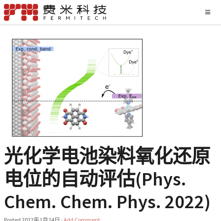
光化学电池染料氧化还原
电位的自动评估(Phys.
Chem. Chem. Phys. 2022)
Posted
2022年1月24日
·
Add Comment