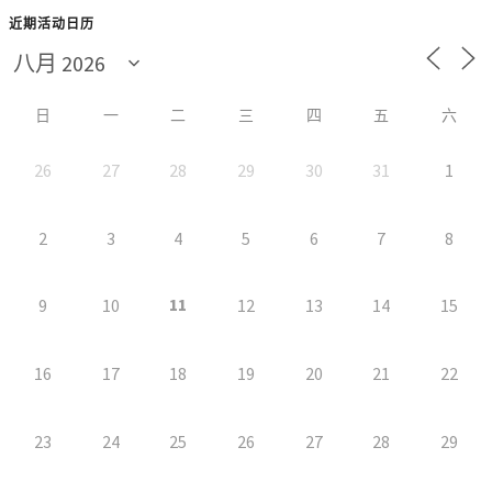
近期活动日历
日
一
二
三
四
五
六
26
27
28
29
30
31
1
2
3
4
5
6
7
8
11
9
10
12
13
14
15
16
17
18
19
20
21
22
23
24
25
26
27
28
29