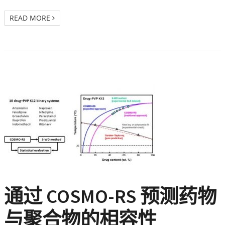
READ MORE
通过 COSMO-RS 预测药物
与聚合物的相容性