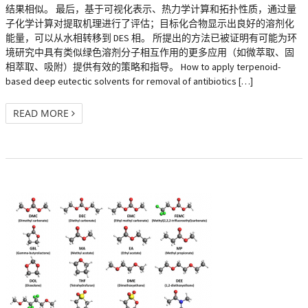
结果相似。 最后，基于可视化表示、热力学计算和拓扑性质，通过量
子化学计算对提取机理进行了评估；目标化合物显示出良好的溶剂化
能量，可以从水相转移到 DES 相。 所提出的方法已被证明有可能为环
境研究中具有类似绿色溶剂分子相互作用的更多应用（如微萃取、固
相萃取、吸附）提供有效的策略和指导。 How to apply terpenoid-
based deep eutectic solvents for removal of antibiotics […]
READ MORE