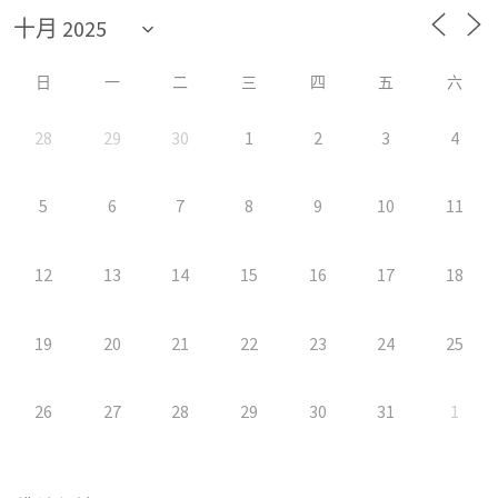
日
一
二
三
四
五
六
28
29
30
1
2
3
4
5
6
7
8
9
10
11
12
13
14
15
16
17
18
19
20
21
22
23
24
25
26
27
28
29
30
31
1