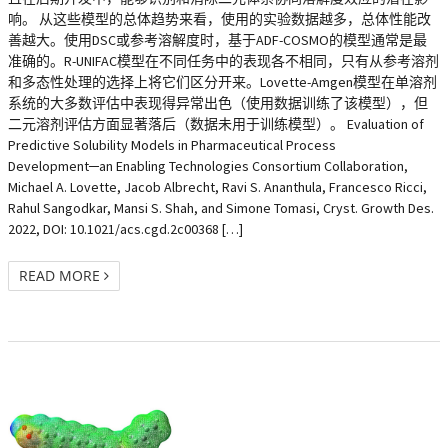
响。 从这些模型的总体趋势来看，使用的实验数据越多，总体性能改
善越大。使用DSC或参考溶解度时，基于ADF-COSMO的模型通常是最
准确的。R-UNIFAC模型在不同任务中的表现各不相同，只有从参考溶剂
和多态性处理的选择上将它们区分开来。Lovette-Amgen模型在单溶剂
系统的大多数评估中表现得异常出色（使用数据训练了该模型），但
二元溶剂评估方面显著落后（数据未用于训练模型）。 Evaluation of
Predictive Solubility Models in Pharmaceutical Process
Development─an Enabling Technologies Consortium Collaboration,
Michael A. Lovette, Jacob Albrecht, Ravi S. Ananthula, Francesco Ricci,
Rahul Sangodkar, Mansi S. Shah, and Simone Tomasi, Cryst. Growth Des.
2022, DOI: 10.1021/acs.cgd.2c00368 […]
READ MORE