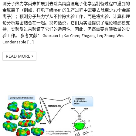
测分子热力学尚未扩展到去除高纯度湿电子化学品制备过程中遇到的
金属离子（例如，在电子级NMP 的生产过程中需要去除至少20个金属
离子）；预测分子热力学从不排除实验工作，而是将实验、计算和理
论分析紧密结合在一起。换句话说，它们为实验提供了理论和建模支
持，实验反过来验证了它们的适用性。因此，仍然需要有限数量的实
验工作。 参考文献： Guoxuan Li; Kai Chen; Zhigang Lei; Zhong Wei.
Condensable […]
READ MORE