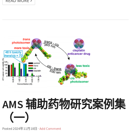
READ MORE
AMS 辅助药物研究案例集
（一）
Posted
2024年11月18日
·
Add Comment