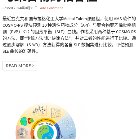
Posted
2024年8月25日
·
Add Comment
最近捷克共和国布拉格化工大学Michal Fulem课题组，使用 AMS 软件的
COSMO-RS 模块预测 10 种活性药物成分（API）与聚合物聚乙烯吡咯烷
酮（PVP）K12 的固液平衡（SLE）曲线。作者采用两种基于 COSMO RS
的方法，即“传统方法”和“快速方法”，并对二者的性能进行了比较。通
过逐步溶解（S-WD）方法获得的各自 SLE 数据集进行比较，评估预测
SLE 曲线的准确性。
READ MORE