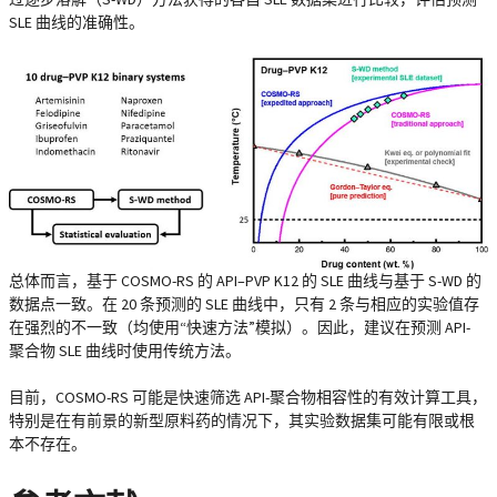
SLE 曲线的准确性。
总体而言，基于 COSMO-RS 的 API–PVP K12 的 SLE 曲线与基于 S-WD 的
数据点一致。在 20 条预测的 SLE 曲线中，只有 2 条与相应的实验值存
在强烈的不一致（均使用“快速方法”模拟）。因此，建议在预测 API-
聚合物 SLE 曲线时使用传统方法。
目前，COSMO-RS 可能是快速筛选 API-聚合物相容性的有效计算工具，
特别是在有前景的新型原料药的情况下，其实验数据集可能有限或根
本不存在。