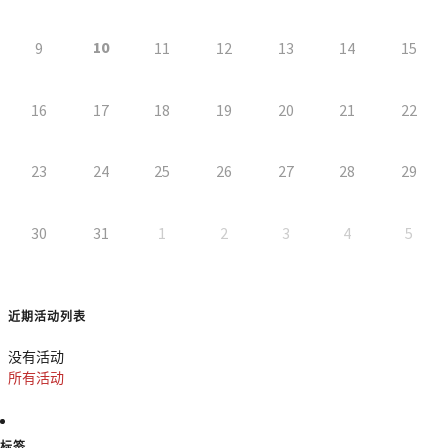
10
9
11
12
13
14
15
16
17
18
19
20
21
22
23
24
25
26
27
28
29
30
31
1
2
3
4
5
近期活动列表
没有活动
所有活动
标签