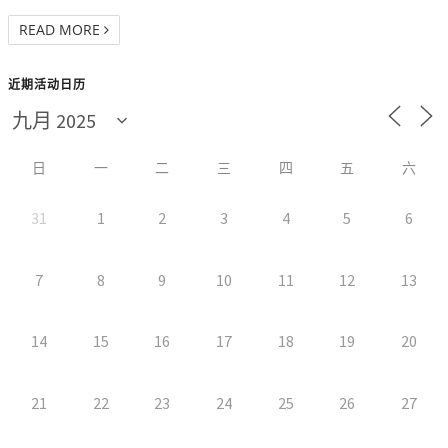
READ MORE
近期活动日历
日
一
二
三
四
五
六
31
1
2
3
4
5
6
7
8
9
10
11
12
13
14
15
16
17
18
19
20
21
22
23
24
25
26
27