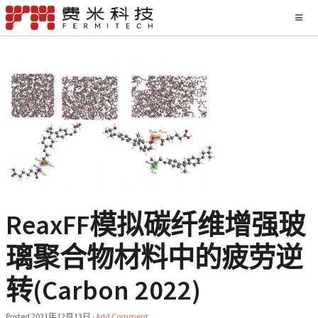
ReaxFF模拟碳纤维增强玻
璃聚合物材料中的疲劳逆
转(Carbon 2022)
Posted
2021年12月13日
·
Add Comment