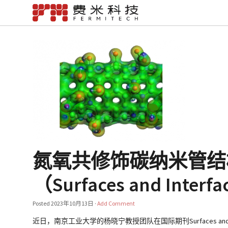
氮氧共修饰碳纳米管结
（Surfaces and Interfa
Posted
2023年10月13日
·
Add Comment
近日，南京工业大学的杨晓宁教授团队在国际期刊Surfaces and Interfaces发表了