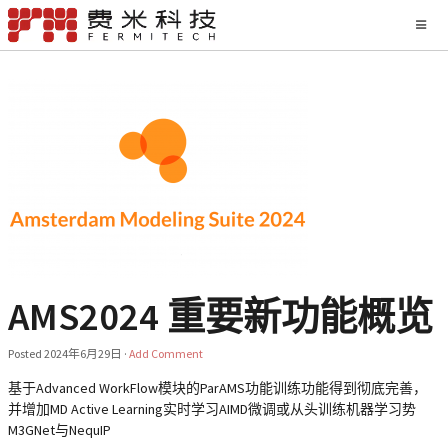
AMS2024 重要新功能概览
Posted
2024年6月29日
·
Add Comment
基于Advanced WorkFlow模块的ParAMS功能训练功能得到彻底完善，
并增加MD Active Learning实时学习AIMD微调或从头训练机器学习势
M3GNet与NequIP