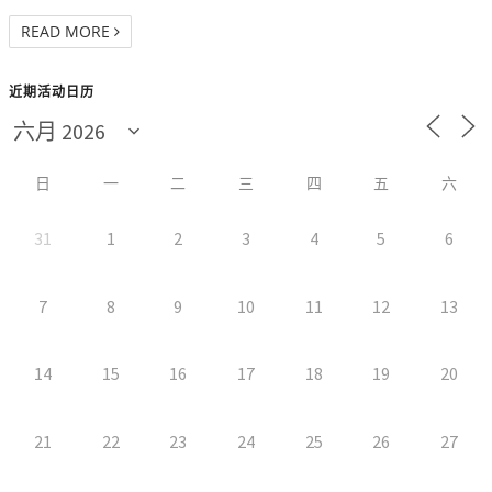
READ MORE
近期活动日历
日
一
二
三
四
五
六
31
1
2
3
4
5
6
7
8
9
10
11
12
13
14
15
16
17
18
19
20
21
22
23
24
25
26
27