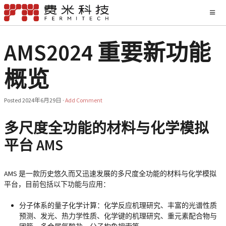
AMS2024 重要新功能
概览
Posted
2024年6月29日
·
Add Comment
多尺度全功能的材料与化学模拟
平台 AMS
AMS 是一款历史悠久而又迅速发展的多尺度全功能的材料与化学模拟
平台，目前包括以下功能与应用：
分子体系的量子化学计算：化学反应机理研究、丰富的光谱性质
预测、发光、热力学性质、化学键的机理研究、重元素配合物与