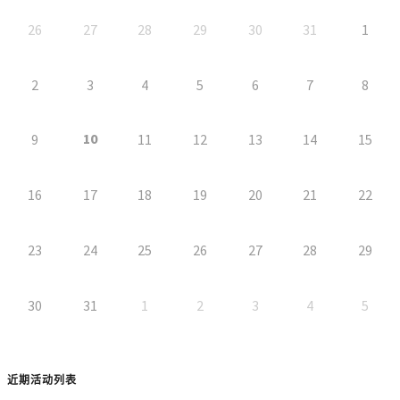
26
27
28
29
30
31
1
2
3
4
5
6
7
8
10
9
11
12
13
14
15
16
17
18
19
20
21
22
23
24
25
26
27
28
29
30
31
1
2
3
4
5
近期活动列表