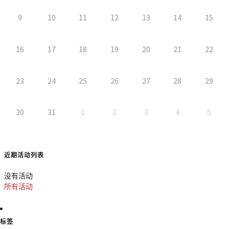
9
10
11
12
13
14
15
16
17
18
19
20
21
22
23
24
25
26
27
28
29
30
31
1
2
3
4
5
近期活动列表
没有活动
所有活动
标签