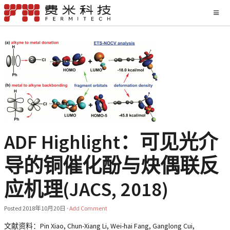
ADF Highlight：可见光介
导的铜催化酚与炔偶联反
应机理(JACS, 2018)
Posted
2018年10月20日
·
Add Comment
文献资料：Pin Xiao, Chun-Xiang Li, Wei-hai Fang, Ganglong Cui,