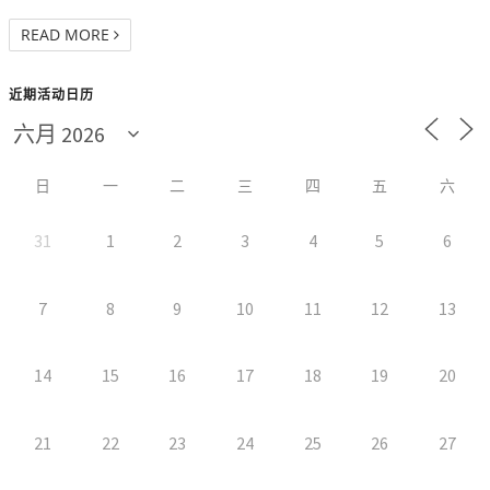
READ MORE
近期活动日历
日
一
二
三
四
五
六
31
1
2
3
4
5
6
7
8
9
10
11
12
13
14
15
16
17
18
19
20
21
22
23
24
25
26
27