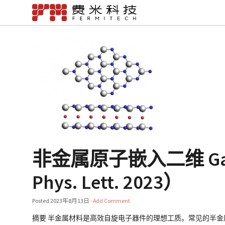
非金属原子嵌入二维 Ga
Phys. Lett. 2023）
Posted
2023年8月13日
·
Add Comment
摘要 半金属材料是高效自旋电子器件的理想工质。常见的半金