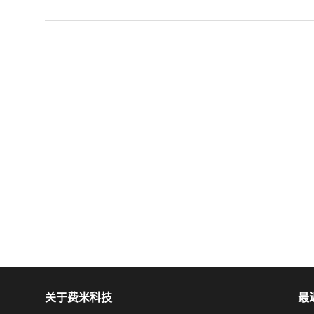
关于费米科技
最