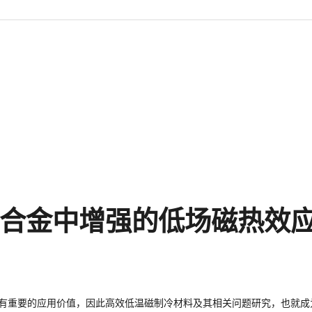
合金中增强的低场磁热效应(J. 
具有重要的应用价值，因此高效低温磁制冷材料及其相关问题研究，也就成