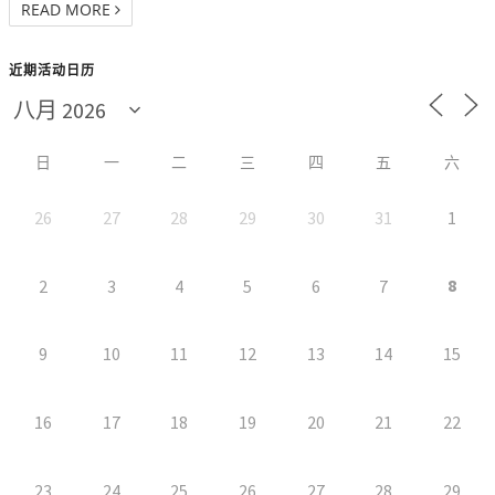
READ MORE
近期活动日历
日
一
二
三
四
五
六
26
27
28
29
30
31
1
8
2
3
4
5
6
7
9
10
11
12
13
14
15
16
17
18
19
20
21
22
23
24
25
26
27
28
29