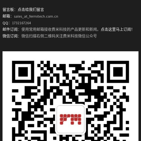
留言板
：
点击给我们留言
邮箱
：sales_at_fermitech.com.cn
QQ
：1732167264
邮件订阅
：使用常用邮箱接收费米科技的产品更新和新闻。
点击这里马上订阅！
微信订阅
：微信扫描右侧二维码关注费米科技微信公众号