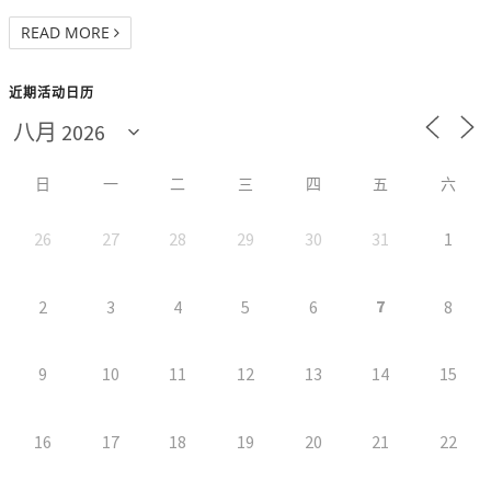
READ MORE
近期活动日历
日
一
二
三
四
五
六
26
27
28
29
30
31
1
7
2
3
4
5
6
8
9
10
11
12
13
14
15
16
17
18
19
20
21
22