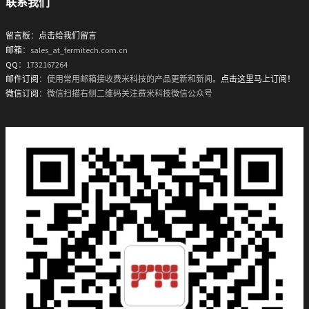
联系我们
留言板
：
点击给我们留言
邮箱
：sales_at_fermitech.com.cn
QQ
：1732167264
邮件订阅
：使用常用邮箱接收费米科技的产品更新和新闻。
点击这里马上订阅！
微信订阅
：微信扫描右侧二维码关注费米科技微信公众号