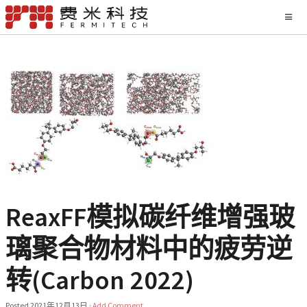
ReaxFF模拟碳纤维增强玻
璃聚合物材料中的疲劳逆
转(Carbon 2022)
Posted
2021年12月13日
·
Add Comment