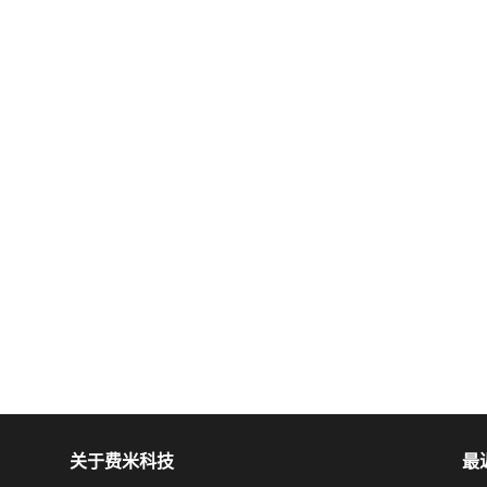
关于费米科技
最