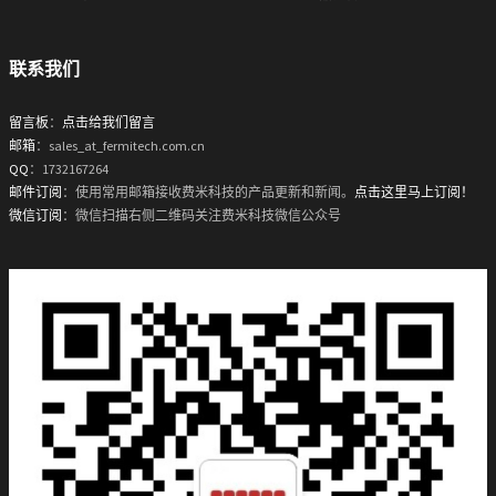
联系我们
留言板
：
点击给我们留言
邮箱
：sales_at_fermitech.com.cn
QQ
：1732167264
邮件订阅
：使用常用邮箱接收费米科技的产品更新和新闻。
点击这里马上订阅！
微信订阅
：微信扫描右侧二维码关注费米科技微信公众号