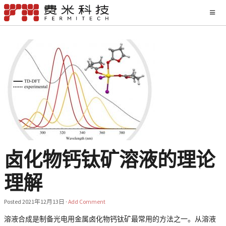
卤化物钙钛矿溶液的理论
理解
Posted
2021年12月13日
·
Add Comment
溶液合成是制备光电用金属卤化物钙钛矿最常用的方法之一。从溶液