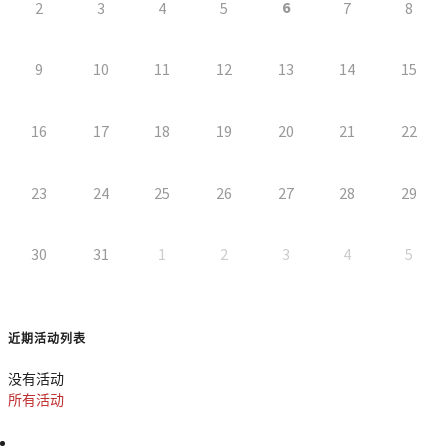
6
2
3
4
5
7
8
9
10
11
12
13
14
15
16
17
18
19
20
21
22
23
24
25
26
27
28
29
30
31
1
2
3
4
5
近期活动列表
没有活动
所有活动