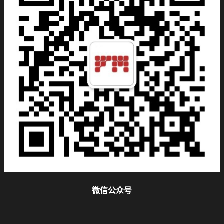
微信公众号