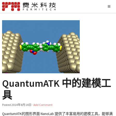
QuantumATK 中的建模工
具
Posted
2014年8月14日
·
Add Comment
QuantumATK的图形界面 NanoLab 提供了丰富易用的建模工具，能够满