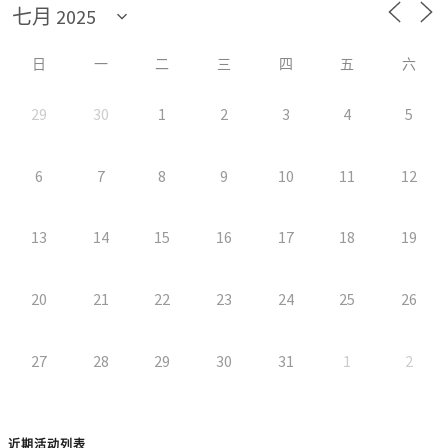
日
一
二
三
四
五
六
29
30
1
2
3
4
5
6
7
8
9
10
11
12
13
14
15
16
17
18
19
20
21
22
23
24
25
26
27
28
29
30
31
1
2
近期活动列表